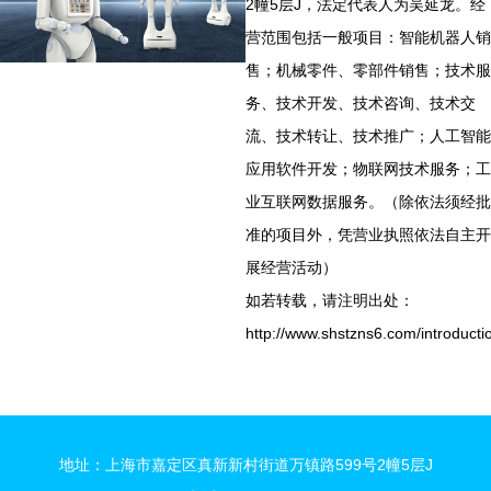
2幢5层J，法定代表人为吴延龙。经
营范围包括一般项目：智能机器人销
售；机械零件、零部件销售；技术服
务、技术开发、技术咨询、技术交
流、技术转让、技术推广；人工智能
应用软件开发；物联网技术服务；工
业互联网数据服务。（除依法须经批
准的项目外，凭营业执照依法自主开
展经营活动）
如若转载，请注明出处：
http://www.shstzns6.com/introducti
地址：上海市嘉定区真新新村街道万镇路599号2幢5层J