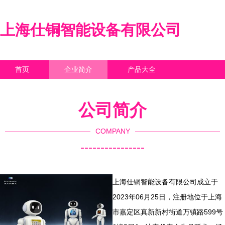
上海仕铜智能设备有限公司
首页
企业简介
产品大全
联系我们
企业信息
访客留言
公司简介
COMPANY
----------------
上海仕铜智能设备有限公司成立于
2023年06月25日，注册地位于上海
市嘉定区真新新村街道万镇路599号