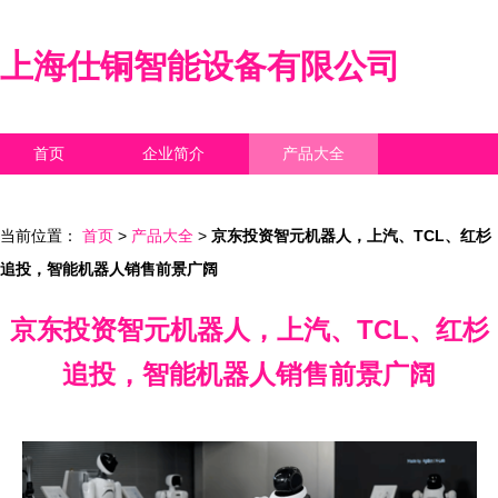
上海仕铜智能设备有限公司
首页
企业简介
产品大全
联系我们
企业信息
访客留言
当前位置：
首页
>
产品大全
>
京东投资智元机器人，上汽、TCL、红杉
追投，智能机器人销售前景广阔
京东投资智元机器人，上汽、TCL、红杉
追投，智能机器人销售前景广阔