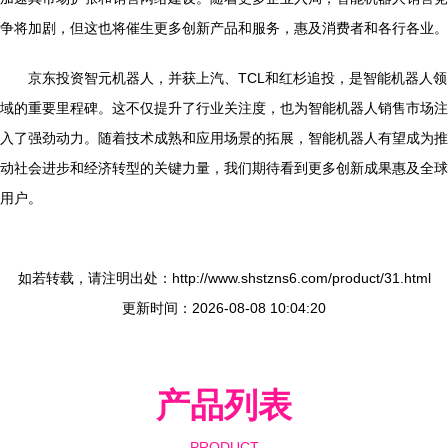
争将加剧，但这也将催生更多创新产品和服务，惠及消费者和各行各业。
京东投资智元机器人，并获上汽、TCL和红杉追投，是智能机器人领
域的重要里程碑。这不仅提升了行业关注度，也为智能机器人销售市场注
入了强劲动力。随着技术成熟和应用场景的拓展，智能机器人有望成为推
动社会进步和经济转型的关键力量，我们期待看到更多创新成果惠及全球
用户。
如若转载，请注明出处：http://www.shstzns6.com/product/31.html
更新时间：2026-08-08 10:04:20
产品列表
PRODUCT