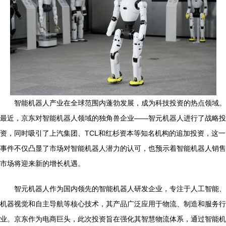
智能机器人产业在全球范围内蓬勃发展，成为科技投资的热点领域。
最近，京东对智能机器人领域的独角兽企业——智元机器人进行了战略投
资，同时吸引了上汽集团、TCL和红杉资本等知名机构的追加投资，这一
事件不仅凸显了市场对智能机器人潜力的认可，也预示着智能机器人销售
市场将迎来新的增长机遇。
智元机器人作为国内领先的智能机器人研发企业，专注于人工智能、
机器视觉和自主导航等核心技术，其产品广泛应用于物流、制造和服务行
业。京东作为电商巨头，此次投资旨在强化其智慧物流体系，通过智能机