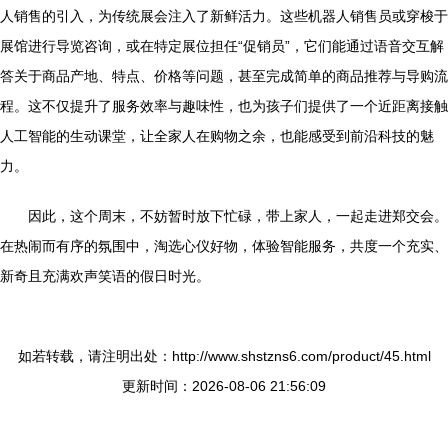
人销售的引入，为传统展会注入了新鲜活力。这些机器人销售员或穿梭于
展馆进行导览咨询，或在特定展位担任“促销员”，它们能通过语音交互解
答关于商品产地、特点、价格等问题，甚至完成简单的商品推荐与导购流
程。这不仅提升了服务效率与趣味性，也为孩子们提供了一个近距离接触
人工智能的生动课堂，让全家人在购物之余，也能感受到前沿科技的魅
力。
因此，这个周末，不妨暂时放下忙碌，带上家人，一起走进郑交会。
在热闹而有序的氛围中，淘选心仪好物，体验智能服务，共度一个充实、
新奇且充满欢声笑语的假日时光。
如若转载，请注明出处：http://www.shstzns6.com/product/45.html
更新时间：2026-08-06 21:56:09