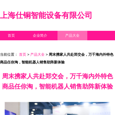
上海仕铜智能设备有限公司
首页
企业简介
产品大全
联系我们
企业信息
访客留言
当前位置：
首页
>
产品大全
>
周末携家人共赴郑交会，万千海内外特色
商品任你淘，智能机器人销售助阵新体验
周末携家人共赴郑交会，万千海内外特色
商品任你淘，智能机器人销售助阵新体验