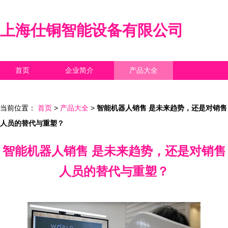
上海仕铜智能设备有限公司
首页
企业简介
产品大全
联系我们
企业信息
访客留言
当前位置：
首页
>
产品大全
>
智能机器人销售 是未来趋势，还是对销售
人员的替代与重塑？
智能机器人销售 是未来趋势，还是对销售
人员的替代与重塑？