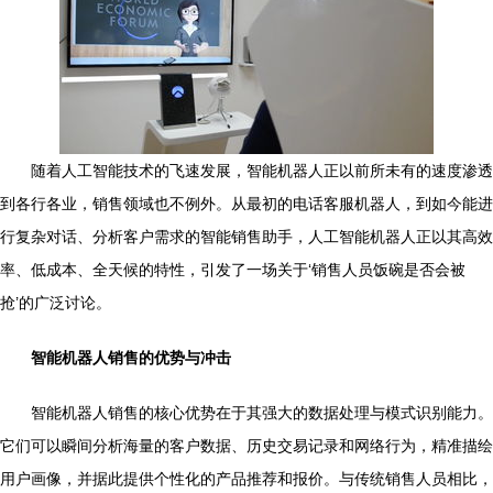
随着人工智能技术的飞速发展，智能机器人正以前所未有的速度渗透
到各行各业，销售领域也不例外。从最初的电话客服机器人，到如今能进
行复杂对话、分析客户需求的智能销售助手，人工智能机器人正以其高效
率、低成本、全天候的特性，引发了一场关于‘销售人员饭碗是否会被
抢’的广泛讨论。
智能机器人销售的优势与冲击
智能机器人销售的核心优势在于其强大的数据处理与模式识别能力。
它们可以瞬间分析海量的客户数据、历史交易记录和网络行为，精准描绘
用户画像，并据此提供个性化的产品推荐和报价。与传统销售人员相比，