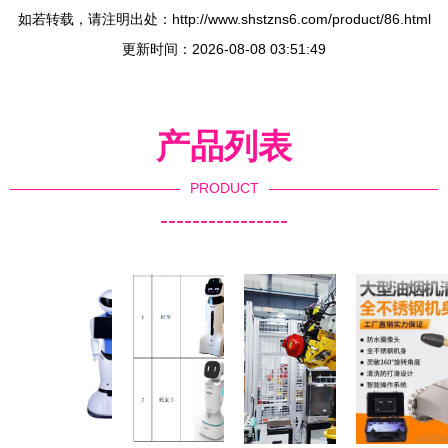
如若转载，请注明出处：http://www.shstzns6.com/product/86.html
更新时间：2026-08-08 03:51:49
产品列表
PRODUCT
----------------