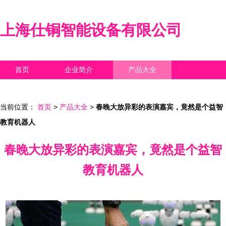
上海仕铜智能设备有限公司
首页
企业简介
产品大全
联系我们
企业信息
访客留言
当前位置：
首页
>
产品大全
>
春晚大放异彩的表演嘉宾，竟然是个益智
教育机器人
春晚大放异彩的表演嘉宾，竟然是个益智
教育机器人